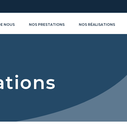
DE NOUS
NOS PRESTATIONS
NOS RÉALISATIONS
ations